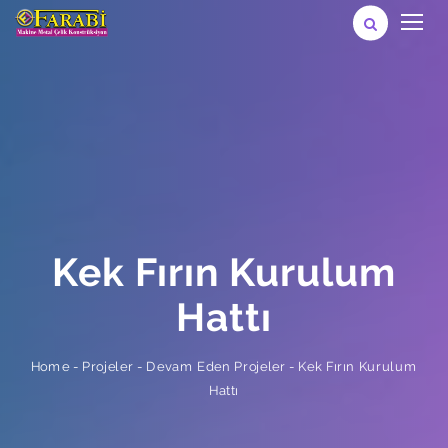
Kek Fırın Kurulum
Hattı
Kek Fırın Kurulum
-
Devam Eden Projeler
-
Projeler
-
Home
Hattı