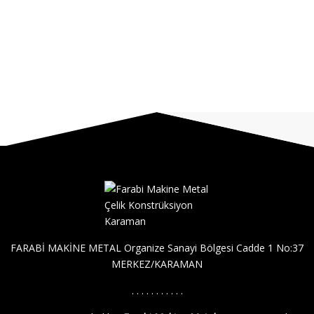
FARABİ MAKİNE METAL Organize Sanayi Bölgesi Cadde 1 No:37
MERKEZ/KARAMAN
. . . . . . . . . . .