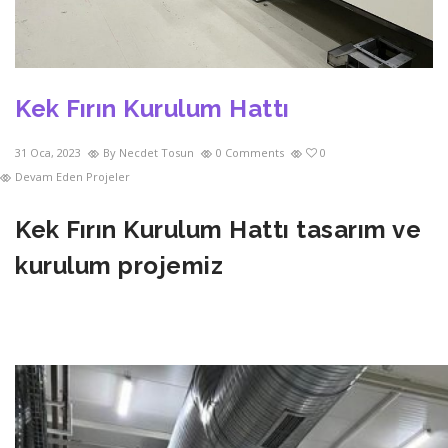
Kek Fırın Kurulum Hattı
31 Oca, 2023
By Necdet Tosun
0 Comments
0
Devam Eden Projeler
Kek Fırın Kurulum Hattı tasarım ve
kurulum projemiz