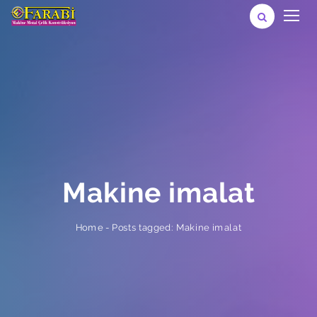
Makine imalat
Posts tagged: Makine imalat
-
Home