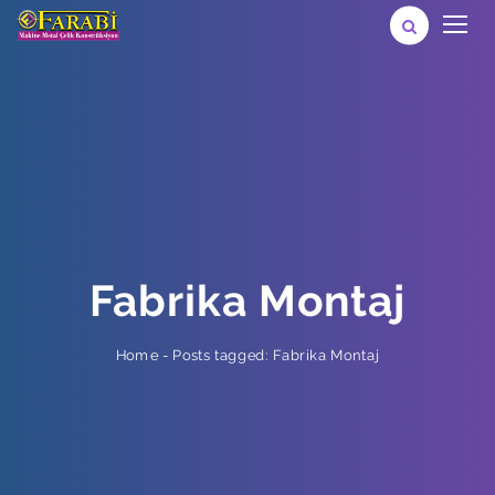
Fabrika Montaj
Posts tagged: Fabrika Montaj
-
Home