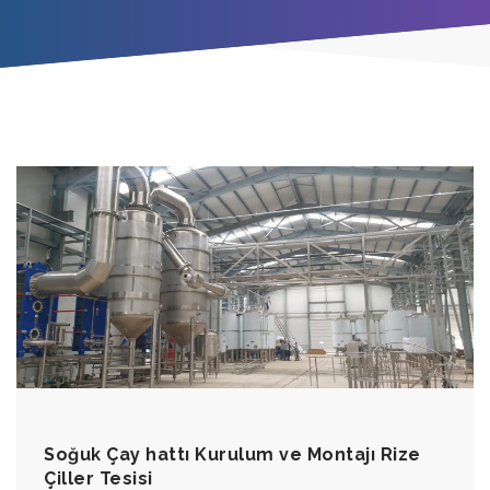
Soğuk Çay hattı Kurulum ve Montajı Rize
Çiller Tesisi