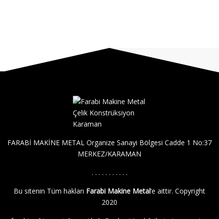
FARABİ MAKİNE METAL Organize Sanayi Bölgesi Cadde 1 No:37
MERKEZ/KARAMAN
. . . . . . . . . . .
Bu sitenin Tüm hakları
Farabi Makine Metal
‘e aittir. Copyright
2020